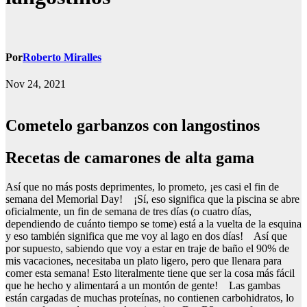
Por
Roberto Miralles
Nov 24, 2021
Cometelo garbanzos con langostinos
Recetas de camarones de alta gama
Así que no más posts deprimentes, lo prometo, ¡es casi el fin de
semana del Memorial Day! ¡Sí, eso significa que la piscina se abre
oficialmente, un fin de semana de tres días (o cuatro días,
dependiendo de cuánto tiempo se tome) está a la vuelta de la esquina
y eso también significa que me voy al lago en dos días! Así que
por supuesto, sabiendo que voy a estar en traje de baño el 90% de
mis vacaciones, necesitaba un plato ligero, pero que llenara para
comer esta semana! Esto literalmente tiene que ser la cosa más fácil
que he hecho y alimentará a un montón de gente! Las gambas
están cargadas de muchas proteínas, no contienen carbohidratos, lo