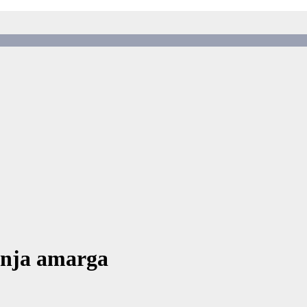
anja amarga