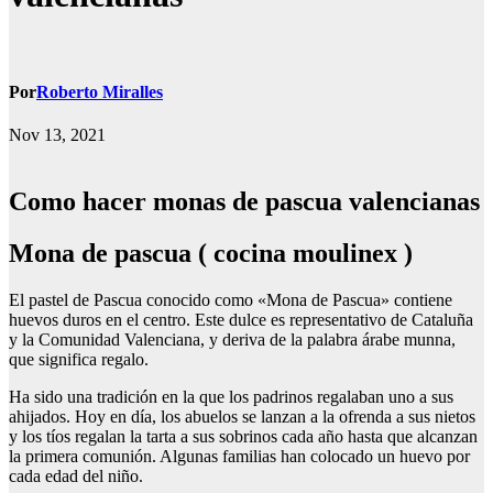
Por
Roberto Miralles
Nov 13, 2021
Como hacer monas de pascua valencianas
Mona de pascua ( cocina moulinex )
El pastel de Pascua conocido como «Mona de Pascua» contiene
huevos duros en el centro. Este dulce es representativo de Cataluña
y la Comunidad Valenciana, y deriva de la palabra árabe munna,
que significa regalo.
Ha sido una tradición en la que los padrinos regalaban uno a sus
ahijados. Hoy en día, los abuelos se lanzan a la ofrenda a sus nietos
y los tíos regalan la tarta a sus sobrinos cada año hasta que alcanzan
la primera comunión. Algunas familias han colocado un huevo por
cada edad del niño.