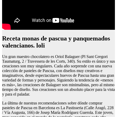
Receta monas de pascua y panquemados
valencianos. loli
Un gran maestro chocolatero es Oriol Balaguer (Pl Sant Gregori
Taumaturg, 2 / Travessera de les Corts, 340). Su estilo es único y sus
creaciones son muy singulares. Cada año sorprende con una nueva
colección de pasteles de Pascua, con diseños muy creativos e
imaginativos, desde espectaculares huevos de Pascua hasta una gran
variedad de formas y personajes. Siguiendo la tendencia de «menos
es más», las creaciones de Balaguer son minimalistas, pero al mismo
tiempo de diseño. Sus creaciones son un absoluto placer para la vista
y para el paladar.
La última de nuestras recomendaciones sobre dónde comprar
pasteles de Pascua en Barcelona es La Pastisseria (Calle Aragó, 228
/ Vía Augusta, 166) de Josep María Rodríguez Guerola. Este joven,