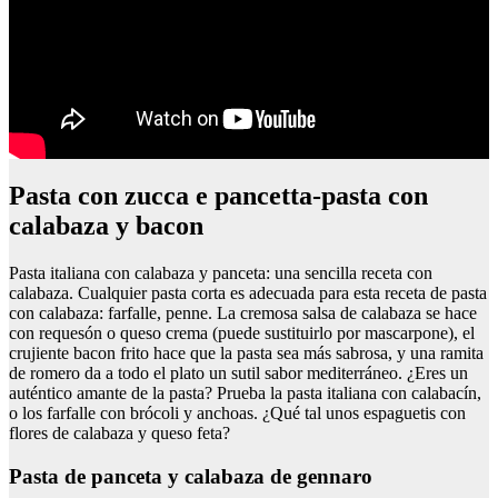
Pasta con zucca e pancetta-pasta con
calabaza y bacon
Pasta italiana con calabaza y panceta: una sencilla receta con
calabaza. Cualquier pasta corta es adecuada para esta receta de pasta
con calabaza: farfalle, penne. La cremosa salsa de calabaza se hace
con requesón o queso crema (puede sustituirlo por mascarpone), el
crujiente bacon frito hace que la pasta sea más sabrosa, y una ramita
de romero da a todo el plato un sutil sabor mediterráneo. ¿Eres un
auténtico amante de la pasta? Prueba la pasta italiana con calabacín,
o los farfalle con brócoli y anchoas. ¿Qué tal unos espaguetis con
flores de calabaza y queso feta?
Pasta de panceta y calabaza de gennaro