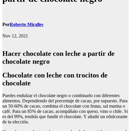
Por
Roberto Miralles
Nov 12, 2021
Hacer chocolate con leche a partir de
chocolate negro
Chocolate con leche con trocitos de
chocolate
Puedes endulzar el chocolate negro o combinarlo con diferentes
alimentos. Dependiendo del porcentaje de cacao, por supuesto. Para
un 50-60% de cacao, combina el chocolate con frutas, sal marina o
café. Para un 85% de cacao, acompáñalo con queso, vino o chile. Si
es del 99%, tendrás que fundir el chocolate. Y añadir un edulcorante
de tu elección.