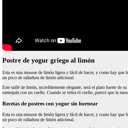
postre de yogur griego al limón
Esta es una mousse de limón ligera y fácil de hacer, y como hay que ha
un poco de ralladura de limón adicional.
Este suflé de limón, increíblemente elegante, será el plato fuerte de s
ramequín con un cuello. Cuando se retira el cuello, parece que la mou
recetas de postres con yogur sin hornear
Esta es una mousse de limón ligera y fácil de hacer, y como hay que ha
un poco de ralladura de limón adicional.