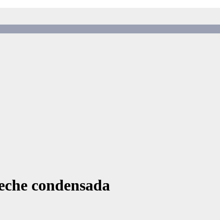
leche condensada