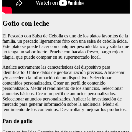
Gofio con leche
El Pescado con Salsa de Cebolla es uno de los platos favoritos de la
familia, un pescado ligeramente frito con una salsa de cebolla ácida.
Este plato se puede hacer con cualquier pescado blanco y sólido que
no tenga un sabor fuerte. Pruebe con bacalao fresco, pargo rojo o
tilapia, que puede comprar en su supermercado local.
Analice activamente las características del dispositivo para
identificarlo. Utilice datos de geolocalización precisos. Almacenar
y/o acceder a la información de un dispositivo. Seleccionar
contenidos personalizados. Crear un perfil de contenido
personalizado. Medir el rendimiento de los anuncios. Seleccionar
anuncios básicos. Crear un perfil de anuncios personalizados.
Seleccionar anuncios personalizados. Aplicar la investigación de
mercado para generar información sobre la audiencia. Medir el
rendimiento de los contenidos. Desarrollar y mejorar los productos.
Pan de gofio