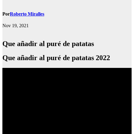
Por
Roberto Miralles
Nov 19, 2021
Que añadir al puré de patatas
Que añadir al puré de patatas 2022