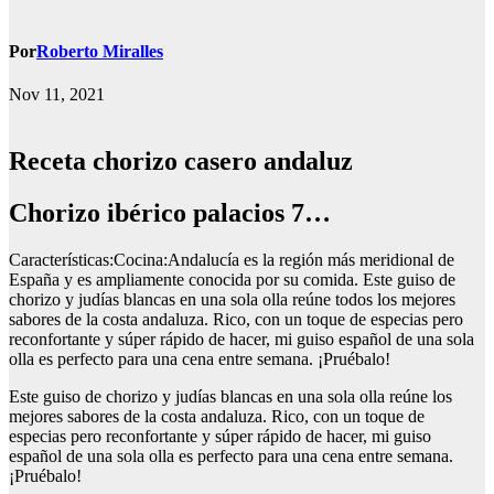
Por
Roberto Miralles
Nov 11, 2021
Receta chorizo casero andaluz
Chorizo ibérico palacios 7…
Características:Cocina:Andalucía es la región más meridional de
España y es ampliamente conocida por su comida. Este guiso de
chorizo y judías blancas en una sola olla reúne todos los mejores
sabores de la costa andaluza. Rico, con un toque de especias pero
reconfortante y súper rápido de hacer, mi guiso español de una sola
olla es perfecto para una cena entre semana. ¡Pruébalo!
Este guiso de chorizo y judías blancas en una sola olla reúne los
mejores sabores de la costa andaluza. Rico, con un toque de
especias pero reconfortante y súper rápido de hacer, mi guiso
español de una sola olla es perfecto para una cena entre semana.
¡Pruébalo!