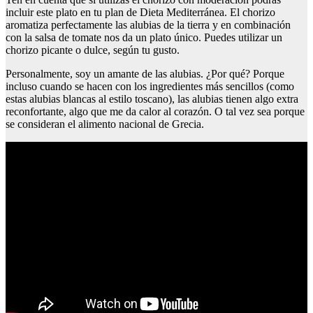
incluir este plato en tu plan de Dieta Mediterránea. El chorizo
aromatiza perfectamente las alubias de la tierra y en combinación
con la salsa de tomate nos da un plato único. Puedes utilizar un
chorizo picante o dulce, según tu gusto.
Personalmente, soy un amante de las alubias. ¿Por qué? Porque
incluso cuando se hacen con los ingredientes más sencillos (como
estas alubias blancas al estilo toscano), las alubias tienen algo extra
reconfortante, algo que me da calor al corazón. O tal vez sea porque
se consideran el alimento nacional de Grecia.