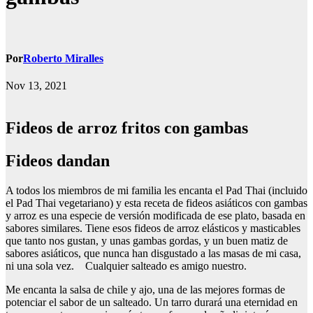
Por
Roberto Miralles
Nov 13, 2021
Fideos de arroz fritos con gambas
Fideos dandan
A todos los miembros de mi familia les encanta el Pad Thai (incluido
el Pad Thai vegetariano) y esta receta de fideos asiáticos con gambas
y arroz es una especie de versión modificada de ese plato, basada en
sabores similares. Tiene esos fideos de arroz elásticos y masticables
que tanto nos gustan, y unas gambas gordas, y un buen matiz de
sabores asiáticos, que nunca han disgustado a las masas de mi casa,
ni una sola vez. Cualquier salteado es amigo nuestro.
Me encanta la salsa de chile y ajo, una de las mejores formas de
potenciar el sabor de un salteado. Un tarro durará una eternidad en