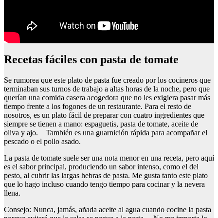
Recetas fáciles con pasta de tomate
Se rumorea que este plato de pasta fue creado por los cocineros que
terminaban sus turnos de trabajo a altas horas de la noche, pero que
querían una comida casera acogedora que no les exigiera pasar más
tiempo frente a los fogones de un restaurante. Para el resto de
nosotros, es un plato fácil de preparar con cuatro ingredientes que
siempre se tienen a mano: espaguetis, pasta de tomate, aceite de
oliva y ajo. También es una guarnición rápida para acompañar el
pescado o el pollo asado.
La pasta de tomate suele ser una nota menor en una receta, pero aquí
es el sabor principal, produciendo un sabor intenso, como el del
pesto, al cubrir las largas hebras de pasta. Me gusta tanto este plato
que lo hago incluso cuando tengo tiempo para cocinar y la nevera
llena.
Consejo: Nunca, jamás, añada aceite al agua cuando cocine la pasta