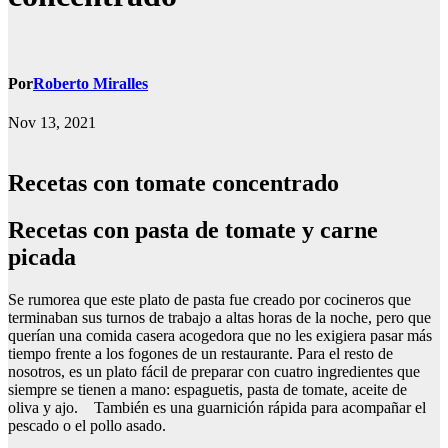
Por
Roberto Miralles
Nov 13, 2021
Recetas con tomate concentrado
Recetas con pasta de tomate y carne
picada
Se rumorea que este plato de pasta fue creado por cocineros que
terminaban sus turnos de trabajo a altas horas de la noche, pero que
querían una comida casera acogedora que no les exigiera pasar más
tiempo frente a los fogones de un restaurante. Para el resto de
nosotros, es un plato fácil de preparar con cuatro ingredientes que
siempre se tienen a mano: espaguetis, pasta de tomate, aceite de
oliva y ajo. También es una guarnición rápida para acompañar el
pescado o el pollo asado.