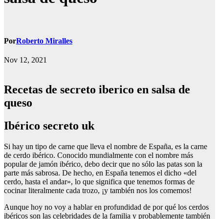
Por
Roberto Miralles
Nov 12, 2021
Recetas de secreto iberico en salsa de
queso
Ibérico secreto uk
Si hay un tipo de carne que lleva el nombre de España, es la carne
de cerdo ibérico. Conocido mundialmente con el nombre más
popular de jamón ibérico, debo decir que no sólo las patas son la
parte más sabrosa. De hecho, en España tenemos el dicho «del
cerdo, hasta el andar», lo que significa que tenemos formas de
cocinar literalmente cada trozo, ¡y también nos los comemos!
Aunque hoy no voy a hablar en profundidad de por qué los cerdos
ibéricos son las celebridades de la familia y probablemente también