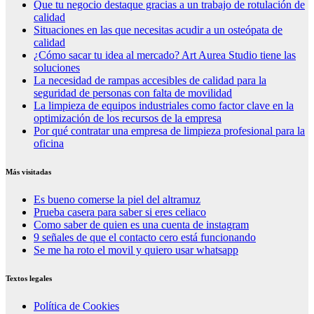
Que tu negocio destaque gracias a un trabajo de rotulación de
calidad
Situaciones en las que necesitas acudir a un osteópata de
calidad
¿Cómo sacar tu idea al mercado? Art Aurea Studio tiene las
soluciones
La necesidad de rampas accesibles de calidad para la
seguridad de personas con falta de movilidad
La limpieza de equipos industriales como factor clave en la
optimización de los recursos de la empresa
Por qué contratar una empresa de limpieza profesional para la
oficina
Más visitadas
Es bueno comerse la piel del altramuz
Prueba casera para saber si eres celiaco
Como saber de quien es una cuenta de instagram
9 señales de que el contacto cero está funcionando
Se me ha roto el movil y quiero usar whatsapp
Textos legales
Política de Cookies