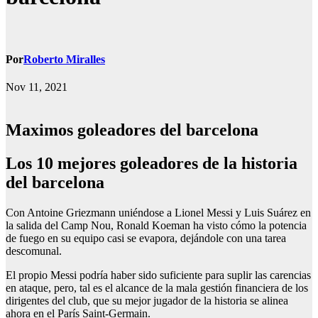
Por
Roberto Miralles
Nov 11, 2021
Maximos goleadores del barcelona
Los 10 mejores goleadores de la historia
del barcelona
Con Antoine Griezmann uniéndose a Lionel Messi y Luis Suárez en
la salida del Camp Nou, Ronald Koeman ha visto cómo la potencia
de fuego en su equipo casi se evapora, dejándole con una tarea
descomunal.
El propio Messi podría haber sido suficiente para suplir las carencias
en ataque, pero, tal es el alcance de la mala gestión financiera de los
dirigentes del club, que su mejor jugador de la historia se alinea
ahora en el París Saint-Germain.