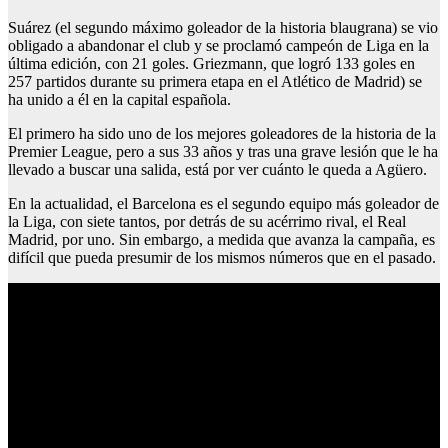
Suárez (el segundo máximo goleador de la historia blaugrana) se vio
obligado a abandonar el club y se proclamó campeón de Liga en la
última edición, con 21 goles. Griezmann, que logró 133 goles en
257 partidos durante su primera etapa en el Atlético de Madrid) se
ha unido a él en la capital española.
El primero ha sido uno de los mejores goleadores de la historia de la
Premier League, pero a sus 33 años y tras una grave lesión que le ha
llevado a buscar una salida, está por ver cuánto le queda a Agüero.
En la actualidad, el Barcelona es el segundo equipo más goleador de
la Liga, con siete tantos, por detrás de su acérrimo rival, el Real
Madrid, por uno. Sin embargo, a medida que avanza la campaña, es
difícil que pueda presumir de los mismos números que en el pasado.