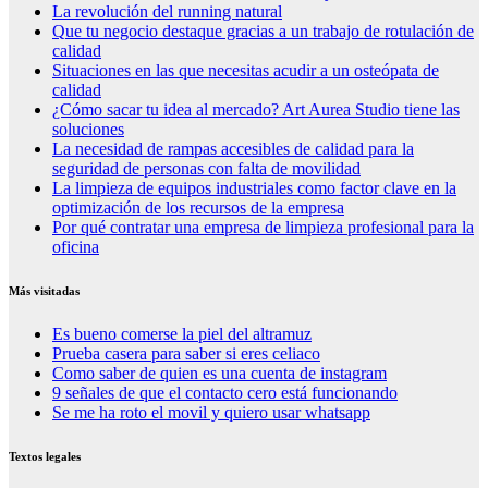
La revolución del running natural
Que tu negocio destaque gracias a un trabajo de rotulación de
calidad
Situaciones en las que necesitas acudir a un osteópata de
calidad
¿Cómo sacar tu idea al mercado? Art Aurea Studio tiene las
soluciones
La necesidad de rampas accesibles de calidad para la
seguridad de personas con falta de movilidad
La limpieza de equipos industriales como factor clave en la
optimización de los recursos de la empresa
Por qué contratar una empresa de limpieza profesional para la
oficina
Más visitadas
Es bueno comerse la piel del altramuz
Prueba casera para saber si eres celiaco
Como saber de quien es una cuenta de instagram
9 señales de que el contacto cero está funcionando
Se me ha roto el movil y quiero usar whatsapp
Textos legales