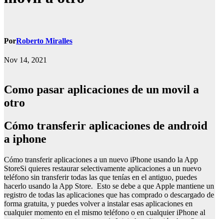
Por
Roberto Miralles
Nov 14, 2021
Como pasar aplicaciones de un movil a
otro
Cómo transferir aplicaciones de android
a iphone
Cómo transferir aplicaciones a un nuevo iPhone usando la App
StoreSi quieres restaurar selectivamente aplicaciones a un nuevo
teléfono sin transferir todas las que tenías en el antiguo, puedes
hacerlo usando la App Store. Esto se debe a que Apple mantiene un
registro de todas las aplicaciones que has comprado o descargado de
forma gratuita, y puedes volver a instalar esas aplicaciones en
cualquier momento en el mismo teléfono o en cualquier iPhone al