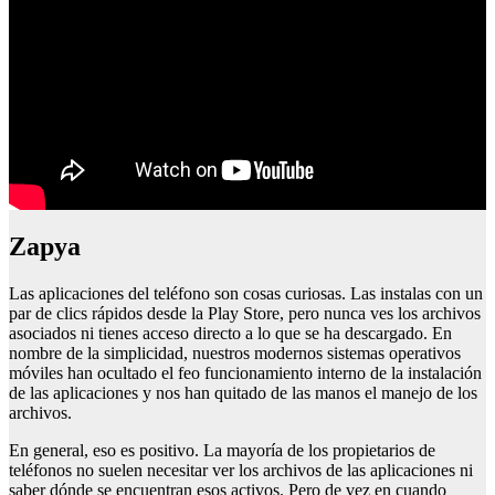
Zapya
Las aplicaciones del teléfono son cosas curiosas. Las instalas con un
par de clics rápidos desde la Play Store, pero nunca ves los archivos
asociados ni tienes acceso directo a lo que se ha descargado. En
nombre de la simplicidad, nuestros modernos sistemas operativos
móviles han ocultado el feo funcionamiento interno de la instalación
de las aplicaciones y nos han quitado de las manos el manejo de los
archivos.
En general, eso es positivo. La mayoría de los propietarios de
teléfonos no suelen necesitar ver los archivos de las aplicaciones ni
saber dónde se encuentran esos activos. Pero de vez en cuando