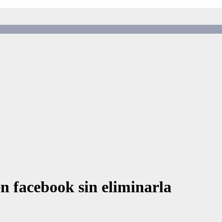
n facebook sin eliminarla