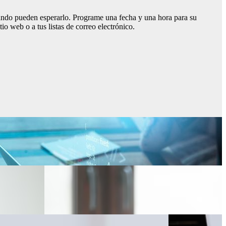
ándo pueden esperarlo. Programe una fecha y una hora para su
io web o a tus listas de correo electrónico.