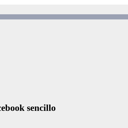
ebook sencillo