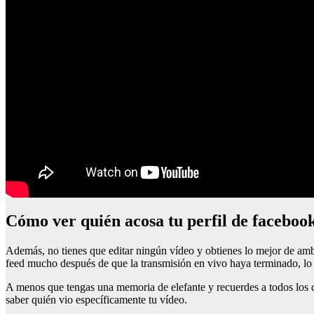
Cómo ver quién acosa tu perfil de faceboo
Además, no tienes que editar ningún vídeo y obtienes lo mejor de ambo
feed mucho después de que la transmisión en vivo haya terminado, lo 
A menos que tengas una memoria de elefante y recuerdes a todos los q
saber quién vio específicamente tu vídeo.