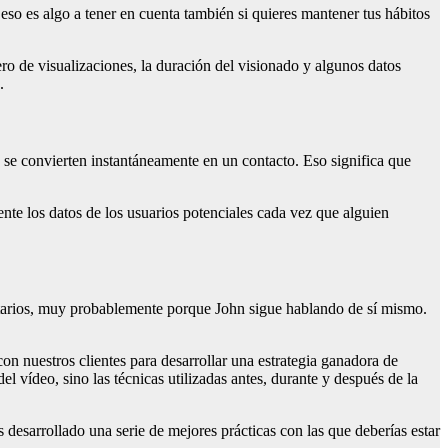
so es algo a tener en cuenta también si quieres mantener tus hábitos
ro de visualizaciones, la duración del visionado y algunos datos
.
 se convierten instantáneamente en un contacto. Eso significa que
nte los datos de los usuarios potenciales cada vez que alguien
entarios, muy probablemente porque John sigue hablando de sí mismo.
 nuestros clientes para desarrollar una estrategia ganadora de
l vídeo, sino las técnicas utilizadas antes, durante y después de la
 desarrollado una serie de mejores prácticas con las que deberías estar