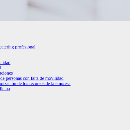
catering profesional
alidad
d
luciones
 de personas con falta de movilidad
timización de los recursos de la empresa
ficina