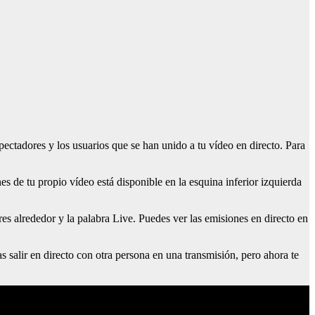
pectadores y los usuarios que se han unido a tu vídeo en directo. Para
es de tu propio vídeo está disponible en la esquina inferior izquierda
res alrededor y la palabra Live. Puedes ver las emisiones en directo en
s salir en directo con otra persona en una transmisión, pero ahora te