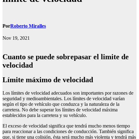
Por
Roberto Miralles
Nov 19, 2021
Cuanto se puede sobrepasar el limite de
velocidad
límite máximo de velocidad
Los límites de velocidad adecuados son importantes por razones de
seguridad y medioambientales. Los límites de velocidad varían
según el tipo de vehículo que conduzca y la naturaleza de la
carretera. No debe superar los límites de velocidad máxima
establecidos para la carretera y su vehículo.
El exceso de velocidad significa que tendrá mucho menos tiempo
para reaccionar a las condiciones de conducción. También significa
que, si tiene una colisión, ésta será mucho más violenta y tendrá más