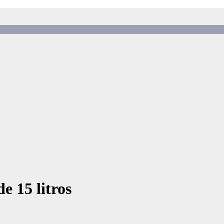
e 15 litros