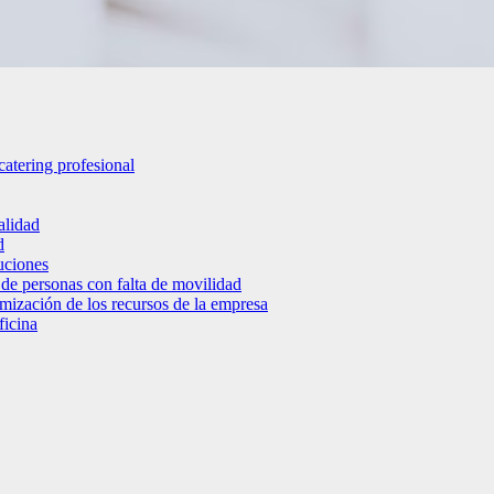
catering profesional
alidad
d
luciones
 de personas con falta de movilidad
timización de los recursos de la empresa
ficina