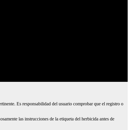
rtinente. Es responsabilidad del usuario comprobar que el registro o
amente las instrucciones de la etiqueta del herbicida antes de