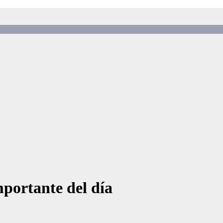
portante del día