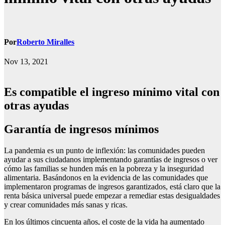
Por
Roberto Miralles
Nov 13, 2021
Es compatible el ingreso mínimo vital con
otras ayudas
Garantía de ingresos mínimos
La pandemia es un punto de inflexión: las comunidades pueden
ayudar a sus ciudadanos implementando garantías de ingresos o ver
cómo las familias se hunden más en la pobreza y la inseguridad
alimentaria. Basándonos en la evidencia de las comunidades que
implementaron programas de ingresos garantizados, está claro que la
renta básica universal puede empezar a remediar estas desigualdades
y crear comunidades más sanas y ricas.
En los últimos cincuenta años, el coste de la vida ha aumentado