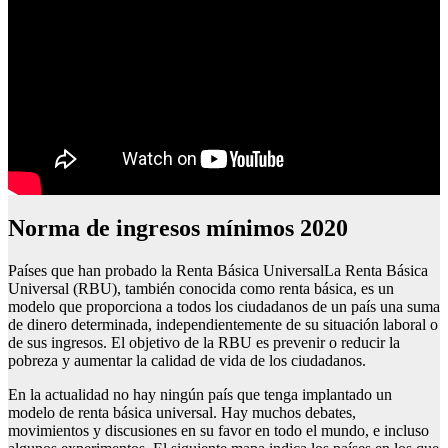
Norma de ingresos mínimos 2020
Países que han probado la Renta Básica UniversalLa Renta Básica
Universal (RBU), también conocida como renta básica, es un
modelo que proporciona a todos los ciudadanos de un país una suma
de dinero determinada, independientemente de su situación laboral o
de sus ingresos. El objetivo de la RBU es prevenir o reducir la
pobreza y aumentar la calidad de vida de los ciudadanos.
En la actualidad no hay ningún país que tenga implantado un
modelo de renta básica universal. Hay muchos debates,
movimientos y discusiones en su favor en todo el mundo, e incluso