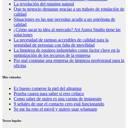
La revolución del running natural
Que tu negocio destaque gracias a un trabajo de rotulación de
calidad
Situaciones en las que necesitas acudir a un osteópata de
calidad
¿Cómo sacar tu idea al mercado? Art Aurea Studio tiene las
soluciones
La necesidad de rampas accesibles de calidad para la
seguridad de personas con falta de movilidad
La limpieza de equipos industriales como factor clave en la
optimización de los recursos de la empresa
Por qué contratar una empresa de limpieza profesional para la
oficina
Más visitadas
Es bueno comerse la piel del altramuz
Prueba casera para saber si eres celiaco
Como saber de quien es una cuenta de instagram
9 señales de que el contacto cero está funcionando
Se me ha roto el movil y quiero usar whatsapp
Textos legales