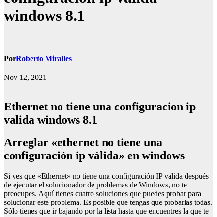
windows 8.1
Por
Roberto Miralles
Nov 12, 2021
Ethernet no tiene una configuracion ip
valida windows 8.1
Arreglar «ethernet no tiene una
configuración ip válida» en windows
Si ves que «Ethernet» no tiene una configuración IP válida después
de ejecutar el solucionador de problemas de Windows, no te
preocupes. Aquí tienes cuatro soluciones que puedes probar para
solucionar este problema. Es posible que tengas que probarlas todas.
Sólo tienes que ir bajando por la lista hasta que encuentres la que te