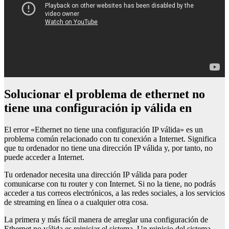
Solucionar el problema de ethernet no
tiene una configuración ip válida en
El error «Ethernet no tiene una configuración IP válida» es un
problema común relacionado con tu conexión a Internet. Significa
que tu ordenador no tiene una dirección IP válida y, por tanto, no
puede acceder a Internet.
Tu ordenador necesita una dirección IP válida para poder
comunicarse con tu router y con Internet. Si no la tiene, no podrás
acceder a tus correos electrónicos, a las redes sociales, a los servicios
de streaming en línea o a cualquier otra cosa.
La primera y más fácil manera de arreglar una configuración de
Ethernet no válida es reiniciar el sistema. Un reinicio del sistema