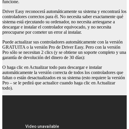
funcione.
Driver Easy reconocerá automáticamente su sistema y encontrará los
controladores correctos para él. No necesita saber exactamente qué
sistema está ejecutando su ordenador, no necesita arriesgarse a
descargar e instalar el controlador equivocado, y no necesita
preocuparse por cometer un error al instalar.
Puede actualizar sus controladores automáticamente con la versión
GRATUITA o la versión Pro de Driver Easy. Pero con la versión
Pro sólo se necesitan 2 clics (y se obtiene un soporte completo y una
garantía de devolución del dinero de 30 días):
O haga clic en Actualizar todo para descargar e instalar
automáticamente la versión correcta de todos los controladores que
faltan o están desactualizados en su sistema (esto requiere la versión
Pro – se le pedirá que actualice cuando haga clic en Actualizar
todo).