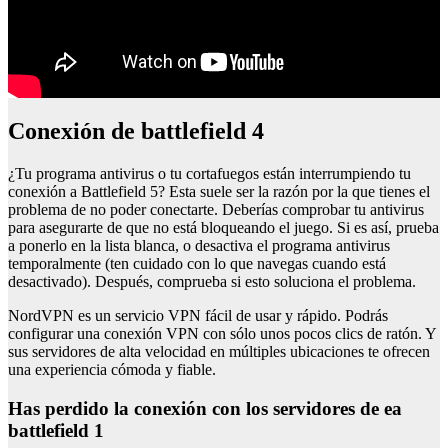
conexión de battlefield 4
¿Tu programa antivirus o tu cortafuegos están interrumpiendo tu
conexión a Battlefield 5? Esta suele ser la razón por la que tienes el
problema de no poder conectarte. Deberías comprobar tu antivirus
para asegurarte de que no está bloqueando el juego. Si es así, prueba
a ponerlo en la lista blanca, o desactiva el programa antivirus
temporalmente (ten cuidado con lo que navegas cuando está
desactivado). Después, comprueba si esto soluciona el problema.
NordVPN es un servicio VPN fácil de usar y rápido. Podrás
configurar una conexión VPN con sólo unos pocos clics de ratón. Y
sus servidores de alta velocidad en múltiples ubicaciones te ofrecen
una experiencia cómoda y fiable.
has perdido la conexión con los servidores de ea
battlefield 1