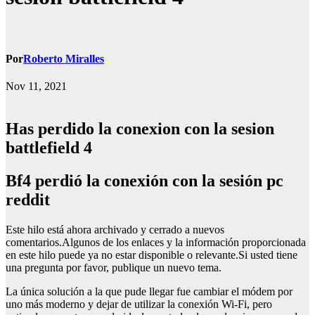
Por
Roberto Miralles
Nov 11, 2021
Has perdido la conexion con la sesion
battlefield 4
bf4 perdió la conexión con la sesión pc
reddit
Este hilo está ahora archivado y cerrado a nuevos
comentarios.Algunos de los enlaces y la información proporcionada
en este hilo puede ya no estar disponible o relevante.Si usted tiene
una pregunta por favor, publique un nuevo tema.
La única solución a la que pude llegar fue cambiar el módem por
uno más moderno y dejar de utilizar la conexión Wi-Fi, pero