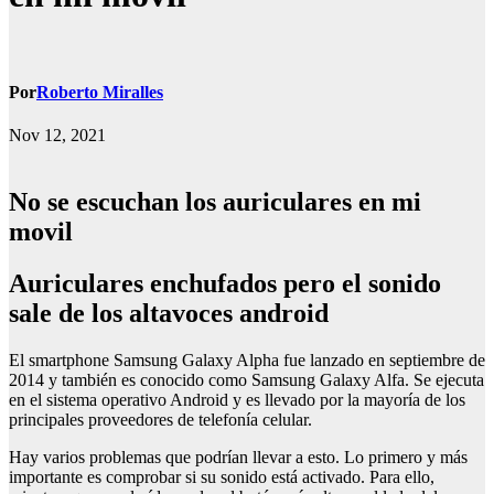
Por
Roberto Miralles
Nov 12, 2021
No se escuchan los auriculares en mi
movil
auriculares enchufados pero el sonido
sale de los altavoces android
El smartphone Samsung Galaxy Alpha fue lanzado en septiembre de
2014 y también es conocido como Samsung Galaxy Alfa. Se ejecuta
en el sistema operativo Android y es llevado por la mayoría de los
principales proveedores de telefonía celular.
Hay varios problemas que podrían llevar a esto. Lo primero y más
importante es comprobar si su sonido está activado. Para ello,