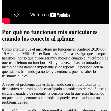
por qué no funcionan mis auriculares
cuando los conecto al iphone
Cómo arreglar que el micrófono no funcione en Android 2020-08-
19 Abraham Miller Hacer llamadas telefónicas es algo que siempre
hacemos, por lo que puede ser muy molesto cuando el micrófono de
nuestro teléfono no funciona. Si alguna vez te has encontrado en
medio de una llamada importante y, de repente, la persona con la
que estabas hablando ya no te oye, entonces puedes saber lo
frustrante que es.
A veces, el problema que estás teniendo con el micrófono de tu
dispositivo Android puede estar ligado a problemas de red. Si estás
en una llamada y de repente, la persona con la que estás hablando
no puede oírte, entonces el problema puede ser causado por un
problema de red.
El micrófono de tu dispositivo móvil Android tiene aberturas y, con