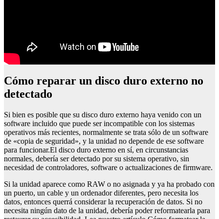
Cómo reparar un disco duro externo no
detectado
Si bien es posible que su disco duro externo haya venido con un
software incluido que puede ser incompatible con los sistemas
operativos más recientes, normalmente se trata sólo de un software
de «copia de seguridad», y la unidad no depende de ese software
para funcionar.El disco duro externo en sí, en circunstancias
normales, debería ser detectado por su sistema operativo, sin
necesidad de controladores, software o actualizaciones de firmware.
Si la unidad aparece como RAW o no asignada y ya ha probado con
un puerto, un cable y un ordenador diferentes, pero necesita los
datos, entonces querrá considerar la recuperación de datos. Si no
necesita ningún dato de la unidad, debería poder reformatearla para