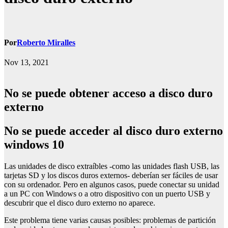
Por
Roberto Miralles
Nov 13, 2021
No se puede obtener acceso a disco duro
externo
No se puede acceder al disco duro externo
windows 10
Las unidades de disco extraíbles -como las unidades flash USB, las
tarjetas SD y los discos duros externos- deberían ser fáciles de usar
con su ordenador. Pero en algunos casos, puede conectar su unidad
a un PC con Windows o a otro dispositivo con un puerto USB y
descubrir que el disco duro externo no aparece.
Este problema tiene varias causas posibles: problemas de partición