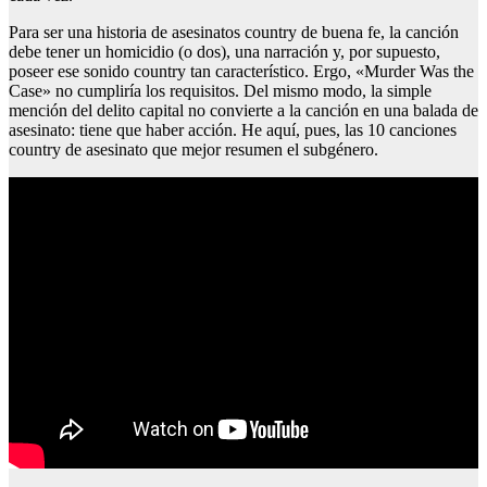
Para ser una historia de asesinatos country de buena fe, la canción
debe tener un homicidio (o dos), una narración y, por supuesto,
poseer ese sonido country tan característico. Ergo, «Murder Was the
Case» no cumpliría los requisitos. Del mismo modo, la simple
mención del delito capital no convierte a la canción en una balada de
asesinato: tiene que haber acción. He aquí, pues, las 10 canciones
country de asesinato que mejor resumen el subgénero.