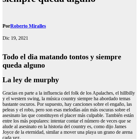
Por
Roberto Miralles
Dic 19, 2021
Todo el dia matando tontos y siempre
queda alguno
La ley de murphy
Gracias en parte a la influencia del folk de los Apalaches, el hillbilly
y el western swing, la música country siempre ha abordado temas
bastante oscuros. Por supuesto, hay canciones sobre el engaño, las
peleas y el robo, pero son esas melodías aún más oscuras sobre el
asesinato las que constituyen el placer más culpable. También están
entre los más populares: intentar contar el número de veces que se
alude al asesinato en la historia del country es, como dijo James
Joyce de la eternidad, similar a mover una playa un grano de arena
cada vez.