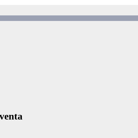
venta