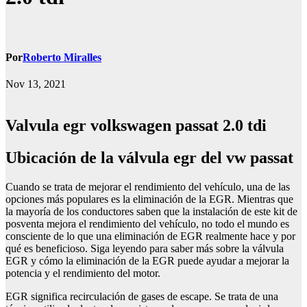
Por
Roberto Miralles
Nov 13, 2021
Valvula egr volkswagen passat 2.0 tdi
Ubicación de la válvula egr del vw passat
Cuando se trata de mejorar el rendimiento del vehículo, una de las
opciones más populares es la eliminación de la EGR. Mientras que
la mayoría de los conductores saben que la instalación de este kit de
posventa mejora el rendimiento del vehículo, no todo el mundo es
consciente de lo que una eliminación de EGR realmente hace y por
qué es beneficioso. Siga leyendo para saber más sobre la válvula
EGR y cómo la eliminación de la EGR puede ayudar a mejorar la
potencia y el rendimiento del motor.
EGR significa recirculación de gases de escape. Se trata de una