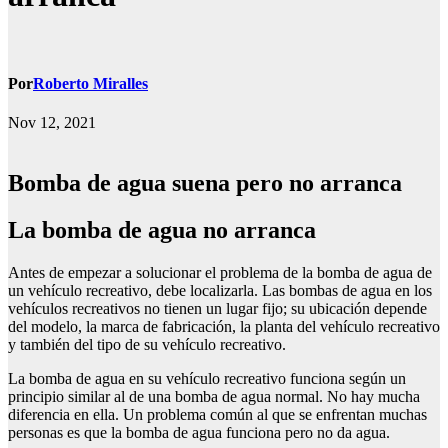
Por
Roberto Miralles
Nov 12, 2021
Bomba de agua suena pero no arranca
la bomba de agua no arranca
Antes de empezar a solucionar el problema de la bomba de agua de
un vehículo recreativo, debe localizarla. Las bombas de agua en los
vehículos recreativos no tienen un lugar fijo; su ubicación depende
del modelo, la marca de fabricación, la planta del vehículo recreativo
y también del tipo de su vehículo recreativo.
La bomba de agua en su vehículo recreativo funciona según un
principio similar al de una bomba de agua normal. No hay mucha
diferencia en ella. Un problema común al que se enfrentan muchas
personas es que la bomba de agua funciona pero no da agua.