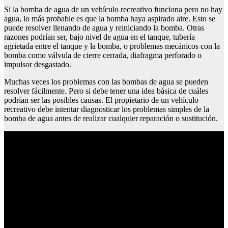
Si la bomba de agua de un vehículo recreativo funciona pero no hay
agua, lo más probable es que la bomba haya aspirado aire. Esto se
puede resolver llenando de agua y reiniciando la bomba. Otras
razones podrían ser, bajo nivel de agua en el tanque, tubería
agrietada entre el tanque y la bomba, o problemas mecánicos con la
bomba como válvula de cierre cerrada, diafragma perforado o
impulsor desgastado.
Muchas veces los problemas con las bombas de agua se pueden
resolver fácilmente. Pero si debe tener una idea básica de cuáles
podrían ser las posibles causas. El propietario de un vehículo
recreativo debe intentar diagnosticar los problemas simples de la
bomba de agua antes de realizar cualquier reparación o sustitución.