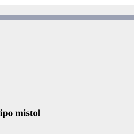
ipo mistol