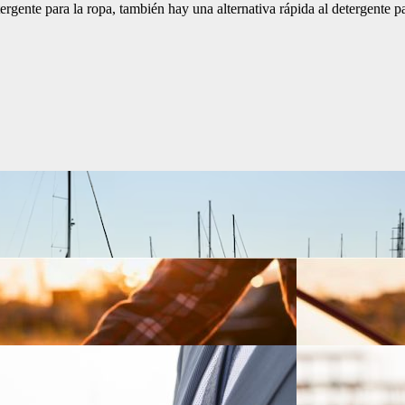
ergente para la ropa, también hay una alternativa rápida al detergente pa