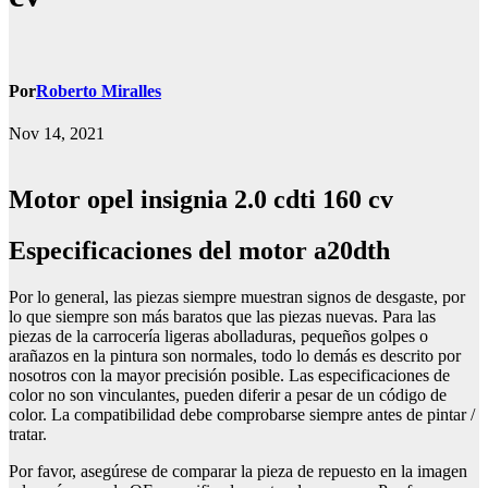
Por
Roberto Miralles
Nov 14, 2021
Motor opel insignia 2.0 cdti 160 cv
Especificaciones del motor a20dth
Por lo general, las piezas siempre muestran signos de desgaste, por
lo que siempre son más baratos que las piezas nuevas. Para las
piezas de la carrocería ligeras abolladuras, pequeños golpes o
arañazos en la pintura son normales, todo lo demás es descrito por
nosotros con la mayor precisión posible. Las especificaciones de
color no son vinculantes, pueden diferir a pesar de un código de
color. La compatibilidad debe comprobarse siempre antes de pintar /
tratar.
Por favor, asegúrese de comparar la pieza de repuesto en la imagen