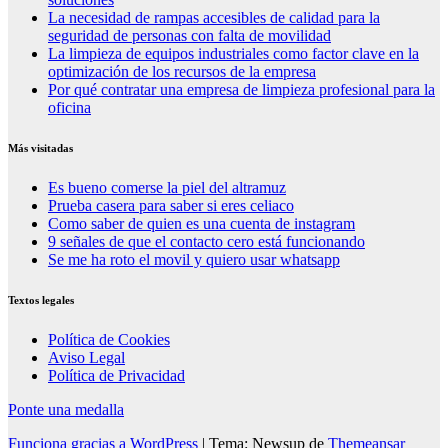
La necesidad de rampas accesibles de calidad para la
seguridad de personas con falta de movilidad
La limpieza de equipos industriales como factor clave en la
optimización de los recursos de la empresa
Por qué contratar una empresa de limpieza profesional para la
oficina
Más visitadas
Es bueno comerse la piel del altramuz
Prueba casera para saber si eres celiaco
Como saber de quien es una cuenta de instagram
9 señales de que el contacto cero está funcionando
Se me ha roto el movil y quiero usar whatsapp
Textos legales
Política de Cookies
Aviso Legal
Política de Privacidad
Ponte una medalla
Funciona gracias a WordPress
|
Tema: Newsup de
Themeansar