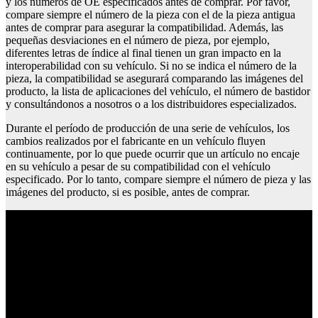
y los números de OE especificados antes de comprar. Por favor,
compare siempre el número de la pieza con el de la pieza antigua
antes de comprar para asegurar la compatibilidad. Además, las
pequeñas desviaciones en el número de pieza, por ejemplo,
diferentes letras de índice al final tienen un gran impacto en la
interoperabilidad con su vehículo. Si no se indica el número de la
pieza, la compatibilidad se asegurará comparando las imágenes del
producto, la lista de aplicaciones del vehículo, el número de bastidor
y consultándonos a nosotros o a los distribuidores especializados.
Durante el período de producción de una serie de vehículos, los
cambios realizados por el fabricante en un vehículo fluyen
continuamente, por lo que puede ocurrir que un artículo no encaje
en su vehículo a pesar de su compatibilidad con el vehículo
especificado. Por lo tanto, compare siempre el número de pieza y las
imágenes del producto, si es posible, antes de comprar.