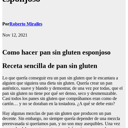
Por
Roberto Miralles
Nov 12, 2021
Como hacer pan sin gluten esponjoso
Receta sencilla de pan sin gluten
Lo que quería conseguir era un pan sin gluten que le encantara a
alguien que siguiera una dieta sin gluten. Quería crear un pan
auténtico, suave y blando y demostrar, de una vez por todas, que el
pan sin gluten no tiene por qué ser denso, seco y desmenuzable.
Casi todos los panes sin gluten que comprábamos eran como de
cartón… y no se doraban en la tostadora. ¿A qué se debe esto?
Hay algunas mezclas de pan sin gluten que producen un pan
decente. Sin embargo, no siempre quería depender de una mezcla
preenvasada si queríamos pan, y no son muy asequibles. Una vez