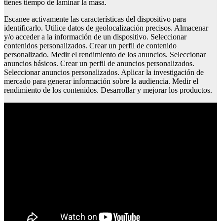
tienes tiempo de laminar la masa.
Escanee activamente las características del dispositivo para
identificarlo. Utilice datos de geolocalización precisos. Almacenar
y/o acceder a la información de un dispositivo. Seleccionar
contenidos personalizados. Crear un perfil de contenido
personalizado. Medir el rendimiento de los anuncios. Seleccionar
anuncios básicos. Crear un perfil de anuncios personalizados.
Seleccionar anuncios personalizados. Aplicar la investigación de
mercado para generar información sobre la audiencia. Medir el
rendimiento de los contenidos. Desarrollar y mejorar los productos.