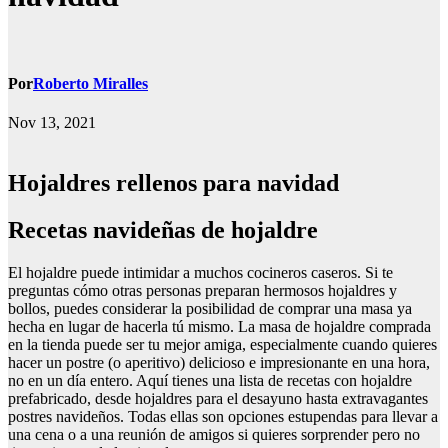
Por
Roberto Miralles
Nov 13, 2021
Hojaldres rellenos para navidad
Recetas navideñas de hojaldre
El hojaldre puede intimidar a muchos cocineros caseros. Si te
preguntas cómo otras personas preparan hermosos hojaldres y
bollos, puedes considerar la posibilidad de comprar una masa ya
hecha en lugar de hacerla tú mismo. La masa de hojaldre comprada
en la tienda puede ser tu mejor amiga, especialmente cuando quieres
hacer un postre (o aperitivo) delicioso e impresionante en una hora,
no en un día entero. Aquí tienes una lista de recetas con hojaldre
prefabricado, desde hojaldres para el desayuno hasta extravagantes
postres navideños. Todas ellas son opciones estupendas para llevar a
una cena o a una reunión de amigos si quieres sorprender pero no