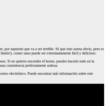
e, por supuesto que va a ser terrible. Sé que esto suena obvio, pero es
 limón!), comer sano puede ser extremadamente fácil y delicioso.
osos. Si no quieres encender el horno, puedes hacerlo todo en la
 una consistencia perfectamente sedosa.
correo electrónico. Puede encontrar más información sobre este