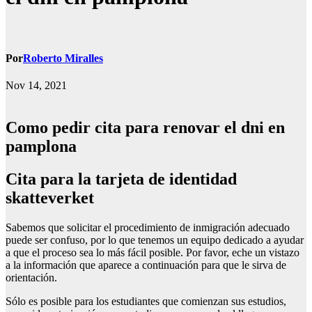
Por
Roberto Miralles
Nov 14, 2021
Como pedir cita para renovar el dni en
pamplona
Cita para la tarjeta de identidad
skatteverket
Sabemos que solicitar el procedimiento de inmigración adecuado
puede ser confuso, por lo que tenemos un equipo dedicado a ayudar
a que el proceso sea lo más fácil posible. Por favor, eche un vistazo
a la información que aparece a continuación para que le sirva de
orientación.
Sólo es posible para los estudiantes que comienzan sus estudios,