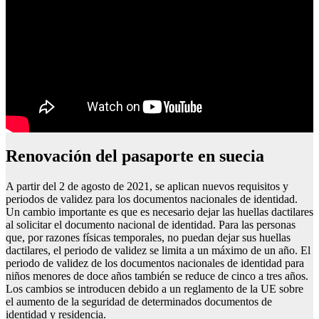
Renovación del pasaporte en suecia
A partir del 2 de agosto de 2021, se aplican nuevos requisitos y
periodos de validez para los documentos nacionales de identidad.
Un cambio importante es que es necesario dejar las huellas dactilares
al solicitar el documento nacional de identidad. Para las personas
que, por razones físicas temporales, no puedan dejar sus huellas
dactilares, el periodo de validez se limita a un máximo de un año. El
periodo de validez de los documentos nacionales de identidad para
niños menores de doce años también se reduce de cinco a tres años.
Los cambios se introducen debido a un reglamento de la UE sobre
el aumento de la seguridad de determinados documentos de
identidad y residencia.