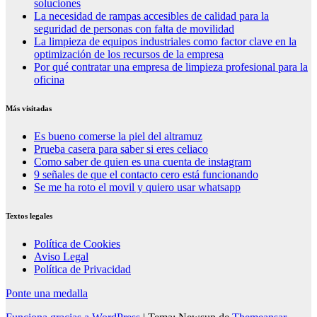
soluciones
La necesidad de rampas accesibles de calidad para la
seguridad de personas con falta de movilidad
La limpieza de equipos industriales como factor clave en la
optimización de los recursos de la empresa
Por qué contratar una empresa de limpieza profesional para la
oficina
Más visitadas
Es bueno comerse la piel del altramuz
Prueba casera para saber si eres celiaco
Como saber de quien es una cuenta de instagram
9 señales de que el contacto cero está funcionando
Se me ha roto el movil y quiero usar whatsapp
Textos legales
Política de Cookies
Aviso Legal
Política de Privacidad
Ponte una medalla