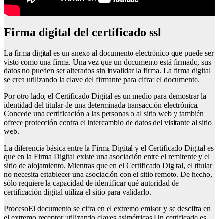
firma digital del certificado ssl
La firma digital es un anexo al documento electrónico que puede ser
visto como una firma. Una vez que un documento está firmado, sus
datos no pueden ser alterados sin invalidar la firma. La firma digital
se crea utilizando la clave del firmante para cifrar el documento.
Por otro lado, el Certificado Digital es un medio para demostrar la
identidad del titular de una determinada transacción electrónica.
Concede una certificación a las personas o al sitio web y también
ofrece protección contra el intercambio de datos del visitante al sitio
web.
La diferencia básica entre la Firma Digital y el Certificado Digital es
que en la Firma Digital existe una asociación entre el remitente y el
sitio de alojamiento. Mientras que en el Certificado Digital, el titular
no necesita establecer una asociación con el sitio remoto. De hecho,
sólo requiere la capacidad de identificar qué autoridad de
certificación digital utiliza el sitio para validarlo.
ProcesoEl documento se cifra en el extremo emisor y se descifra en
el extremo receptor utilizando claves asimétricas.Un certificado es