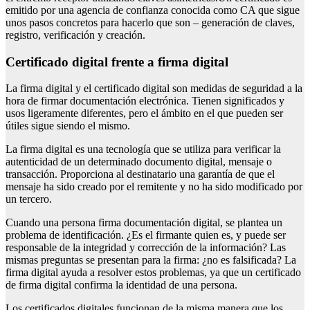
emitido por una agencia de confianza conocida como CA que sigue
unos pasos concretos para hacerlo que son – generación de claves,
registro, verificación y creación.
certificado digital frente a firma digital
La firma digital y el certificado digital son medidas de seguridad a la
hora de firmar documentación electrónica. Tienen significados y
usos ligeramente diferentes, pero el ámbito en el que pueden ser
útiles sigue siendo el mismo.
La firma digital es una tecnología que se utiliza para verificar la
autenticidad de un determinado documento digital, mensaje o
transacción. Proporciona al destinatario una garantía de que el
mensaje ha sido creado por el remitente y no ha sido modificado por
un tercero.
Cuando una persona firma documentación digital, se plantea un
problema de identificación. ¿Es el firmante quien es, y puede ser
responsable de la integridad y corrección de la información? Las
mismas preguntas se presentan para la firma: ¿no es falsificada? La
firma digital ayuda a resolver estos problemas, ya que un certificado
de firma digital confirma la identidad de una persona.
Los certificados digitales funcionan de la misma manera que los