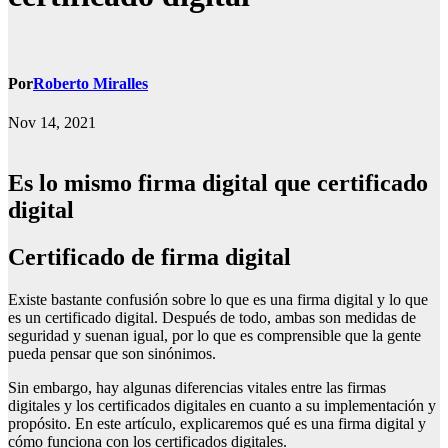
Por
Roberto Miralles
Nov 14, 2021
Es lo mismo firma digital que certificado
digital
certificado de firma digital
Existe bastante confusión sobre lo que es una firma digital y lo que
es un certificado digital. Después de todo, ambas son medidas de
seguridad y suenan igual, por lo que es comprensible que la gente
pueda pensar que son sinónimos.
Sin embargo, hay algunas diferencias vitales entre las firmas
digitales y los certificados digitales en cuanto a su implementación y
propósito. En este artículo, explicaremos qué es una firma digital y
cómo funciona con los certificados digitales.