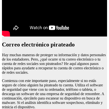
Correo electrónico pirateado
Hay muchas maneras de proteger su información y datos personales
de los estafadores. Pero, ¿qué ocurre si tu correo electrónico o tu
cuenta de redes sociales son pirateados? He aquí algunos pasos
rápidos para ayudarte a recuperar tu cuenta de correo electrónico o
de redes sociales.
Comienza con este importante paso, especialmente si no estás
seguro de cómo alguien ha pirateado tu cuenta. Utiliza el software
de seguridad que viene con tu ordenador, teléfono o tableta, o
descarga un software de una empresa de seguridad de renombre. A
continuación, ejecútelo para escanear su dispositivo en busca de
malware. Si el análisis identifica software sospechoso, elimínalo y
reinicia el dispositivo.