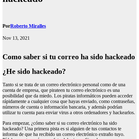
Por
Roberto Miralles
Nov 13, 2021
Como saber si tu correo ha sido hackeado
¿he sido hackeado?
Tanto si se trata de un correo electrónico personal como de una
cuenta de empresa, que pirateen tu correo electrónico es una
posibilidad que da miedo. Los piratas informáticos pueden acceder
rápidamente a cualquier cosa que hayas enviado, como contraseñas,
números de cuenta o información bancaria, y además podrían
utilizar tu cuenta para enviar virus a otros ordenadores y hackearlos.
Para empezar, ¿cómo saber si su correo electrónico ha sido
hackeado? Una primera pista es si alguien de tus contactos te
informa de que ha recibido un correo electrónico extraño tuyo.