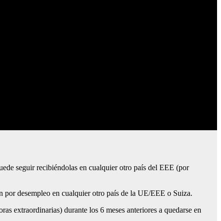
ede seguir recibiéndolas en cualquier otro país del EEE (por
ción por desempleo en cualquier otro país de la UE/EEE o Suiza.
oras extraordinarias) durante los 6 meses anteriores a quedarse en