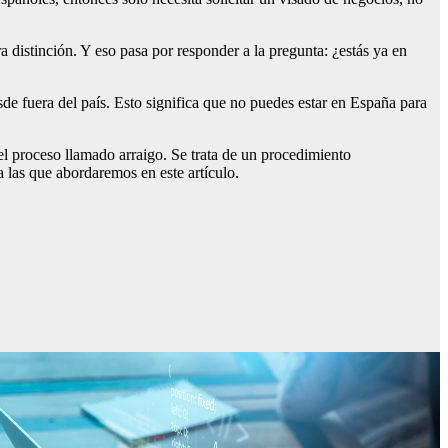
a distinción. Y eso pasa por responder a la pregunta: ¿estás ya en
sde fuera del país. Esto significa que no puedes estar en España para
el proceso llamado arraigo. Se trata de un procedimiento
 las que abordaremos en este artículo.