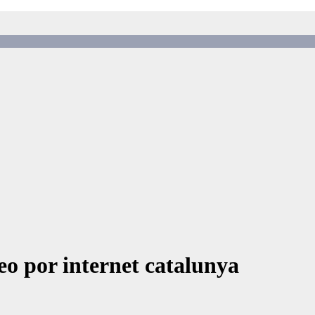
o por internet catalunya