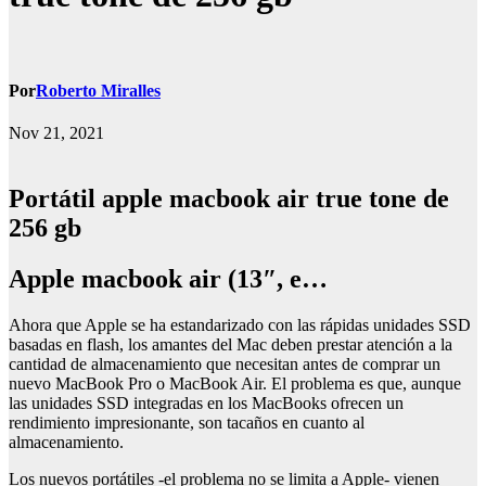
Por
Roberto Miralles
Nov 21, 2021
Portátil apple macbook air true tone de
256 gb
Apple macbook air (13″, e…
Ahora que Apple se ha estandarizado con las rápidas unidades SSD
basadas en flash, los amantes del Mac deben prestar atención a la
cantidad de almacenamiento que necesitan antes de comprar un
nuevo MacBook Pro o MacBook Air. El problema es que, aunque
las unidades SSD integradas en los MacBooks ofrecen un
rendimiento impresionante, son tacaños en cuanto al
almacenamiento.
Los nuevos portátiles -el problema no se limita a Apple- vienen