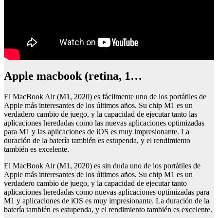
Apple macbook (retina, 1…
El MacBook Air (M1, 2020) es fácilmente uno de los portátiles de
Apple más interesantes de los últimos años. Su chip M1 es un
verdadero cambio de juego, y la capacidad de ejecutar tanto las
aplicaciones heredadas como las nuevas aplicaciones optimizadas
para M1 y las aplicaciones de iOS es muy impresionante. La
duración de la batería también es estupenda, y el rendimiento
también es excelente.
El MacBook Air (M1, 2020) es sin duda uno de los portátiles de
Apple más interesantes de los últimos años. Su chip M1 es un
verdadero cambio de juego, y la capacidad de ejecutar tanto
aplicaciones heredadas como nuevas aplicaciones optimizadas para
M1 y aplicaciones de iOS es muy impresionante. La duración de la
batería también es estupenda, y el rendimiento también es excelente.