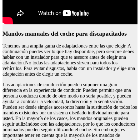
Mandos manuales del coche para discapacitados
Tenemos una amplia gama de adaptaciones entre las que elegir. A
continuación puedes ver lo que hay disponible, pero siempre debes
hablar con un instalador para que te asesore antes de elegir una
adaptación.No todas las adaptaciones sirven para todos los
vehículos. Para evitar disgustos, habla con un instalador y elige una
adaptación antes de elegir un coche.
Las adaptaciones de conducción pueden suponer una gran
diferencia en la experiencia de conducir. Pueden permitir que una
persona conduzca donde de otro modo no sería posible, y pueden
ayudar a controlar la velocidad, la dirección y la señalización.
Pueden ser desde simples accesorios hasta la sustitución de todos los
mandos existentes por un sistema diseñado individualmente para
usted. En la mayoría de los casos, los mandos originales pueden
seguir utilizándose con las adaptaciones, por lo que los conductores
nominados pueden seguir utilizando el coche. Sin embargo, es
importante tener en cuenta que la mayoría de los mandos de