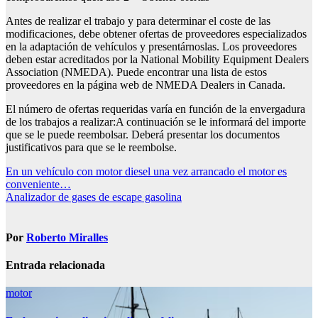
Antes de realizar el trabajo y para determinar el coste de las
modificaciones, debe obtener ofertas de proveedores especializados
en la adaptación de vehículos y presentárnoslas. Los proveedores
deben estar acreditados por la National Mobility Equipment Dealers
Association (NMEDA). Puede encontrar una lista de estos
proveedores en la página web de NMEDA Dealers in Canada.
El número de ofertas requeridas varía en función de la envergadura
de los trabajos a realizar:A continuación se le informará del importe
que se le puede reembolsar. Deberá presentar los documentos
justificativos para que se le reembolse.
Navegación
En un vehículo con motor diesel una vez arrancado el motor es
conveniente…
de
Analizador de gases de escape gasolina
entradas
Por
Roberto Miralles
Entrada relacionada
motor