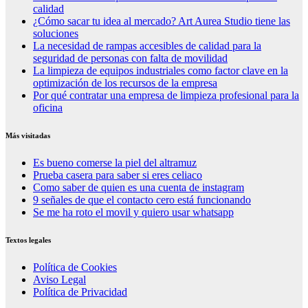
calidad
¿Cómo sacar tu idea al mercado? Art Aurea Studio tiene las
soluciones
La necesidad de rampas accesibles de calidad para la
seguridad de personas con falta de movilidad
La limpieza de equipos industriales como factor clave en la
optimización de los recursos de la empresa
Por qué contratar una empresa de limpieza profesional para la
oficina
Más visitadas
Es bueno comerse la piel del altramuz
Prueba casera para saber si eres celiaco
Como saber de quien es una cuenta de instagram
9 señales de que el contacto cero está funcionando
Se me ha roto el movil y quiero usar whatsapp
Textos legales
Política de Cookies
Aviso Legal
Política de Privacidad