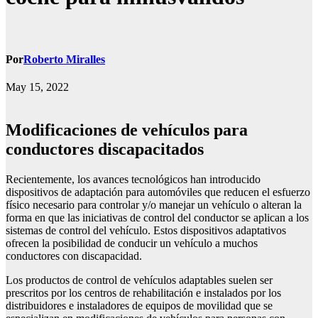
Por
Roberto Miralles
May 15, 2022
Modificaciones de vehículos para
conductores discapacitados
Recientemente, los avances tecnológicos han introducido
dispositivos de adaptación para automóviles que reducen el esfuerzo
físico necesario para controlar y/o manejar un vehículo o alteran la
forma en que las iniciativas de control del conductor se aplican a los
sistemas de control del vehículo. Estos dispositivos adaptativos
ofrecen la posibilidad de conducir un vehículo a muchos
conductores con discapacidad.
Los productos de control de vehículos adaptables suelen ser
prescritos por los centros de rehabilitación e instalados por los
distribuidores e instaladores de equipos de movilidad que se