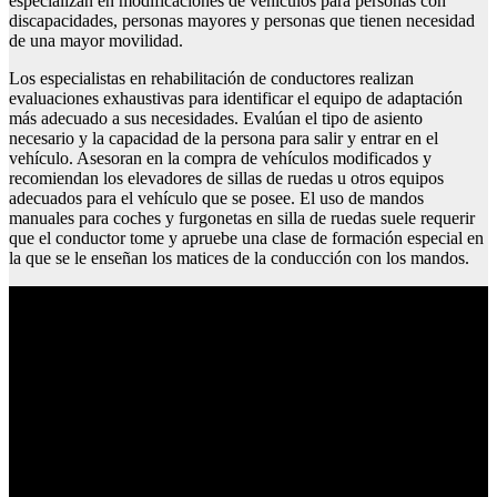
especializan en modificaciones de vehículos para personas con
discapacidades, personas mayores y personas que tienen necesidad
de una mayor movilidad.
Los especialistas en rehabilitación de conductores realizan
evaluaciones exhaustivas para identificar el equipo de adaptación
más adecuado a sus necesidades. Evalúan el tipo de asiento
necesario y la capacidad de la persona para salir y entrar en el
vehículo. Asesoran en la compra de vehículos modificados y
recomiendan los elevadores de sillas de ruedas u otros equipos
adecuados para el vehículo que se posee. El uso de mandos
manuales para coches y furgonetas en silla de ruedas suele requerir
que el conductor tome y apruebe una clase de formación especial en
la que se le enseñan los matices de la conducción con los mandos.