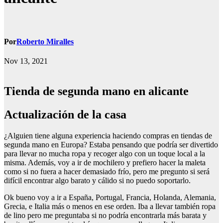
Por
Roberto Miralles
Nov 13, 2021
Tienda de segunda mano en alicante
Actualización de la casa
¿Alguien tiene alguna experiencia haciendo compras en tiendas de
segunda mano en Europa? Estaba pensando que podría ser divertido
para llevar no mucha ropa y recoger algo con un toque local a la
misma. Además, voy a ir de mochilero y prefiero hacer la maleta
como si no fuera a hacer demasiado frío, pero me pregunto si será
difícil encontrar algo barato y cálido si no puedo soportarlo.
Ok bueno voy a ir a España, Portugal, Francia, Holanda, Alemania,
Grecia, e Italia más o menos en ese orden. Iba a llevar también ropa
de lino pero me preguntaba si no podría encontrarla más barata y